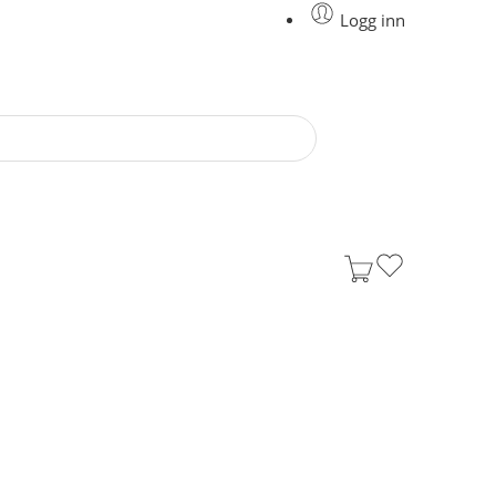
Logg inn