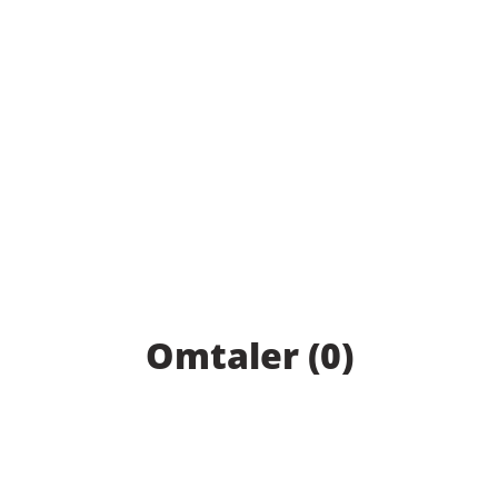
Omtaler (0)