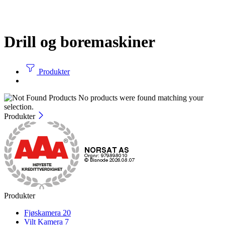
Drill og boremaskiner
Produkter
No products were found matching your
selection.
Produkter
Produkter
Fjøskamera
20
Vilt Kamera
7