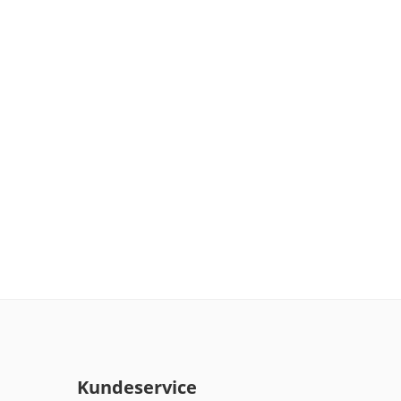
Kundeservice