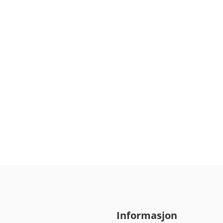
Informasjon