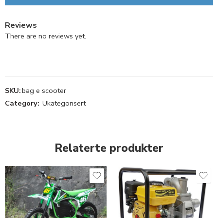
Reviews
There are no reviews yet.
SKU:
bag e scooter
Category:
Ukategorisert
Relaterte produkter