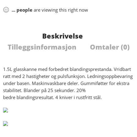
...
people
are viewing this right now
Beskrivelse
Tilleggsinformasjon
Omtaler (0)
1.5L glasskanne med forbedret blandingsprestanda. Vridbart
ratt med 2 hastigheter og pulsfunksjon. Ledningsoppbevaring
under basen. Maskinvaskbare deler. Gummiføtter for ekstra
stabilitet. Blander på 25 sekunder. 20%
bedre blandingsresultat. 4 kniver i rustfritt stål.