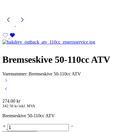
Bremseskive 50-110cc ATV
Varenummer: Bremseskive 50-110cc ATV
274.00
kr
342.50
kr
inkl. MVA
Bremseskive 50-110cc ATV
Bremseskive
50-