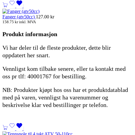
Fanger (atv50cc)
127.00
kr
158.75
kr
inkl. MVA
Produkt informasjon
Vi har deler til de fleste produkter, dette blir
oppdatert her snart.
Vennligst kom tilbake senere, eller ta kontakt med
oss pr tlf: 40001767 for bestilling.
NB: Produkter kjøpt hos oss har et produktdatablad
med på varen, vennligst ha varenummer og
beskrivelse klar ved bestillinger pr telefon.