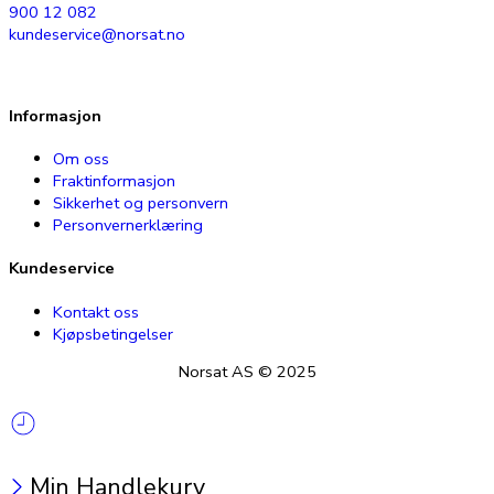
900 12 082
kundeservice@norsat.no
Informasjon
Om oss
Fraktinformasjon
Sikkerhet og personvern
Personvernerklæring
Kundeservice
Kontakt oss
Kjøpsbetingelser
Norsat AS © 2025
Min Handlekurv