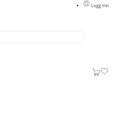
Logg inn