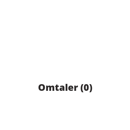
Omtaler (0)