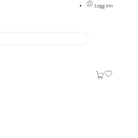
Logg inn