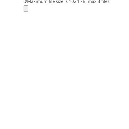
Maximum file size is 1024 kB, max 3 files