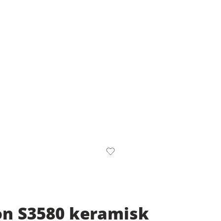
n S3580 keramisk