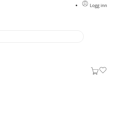
Logg inn