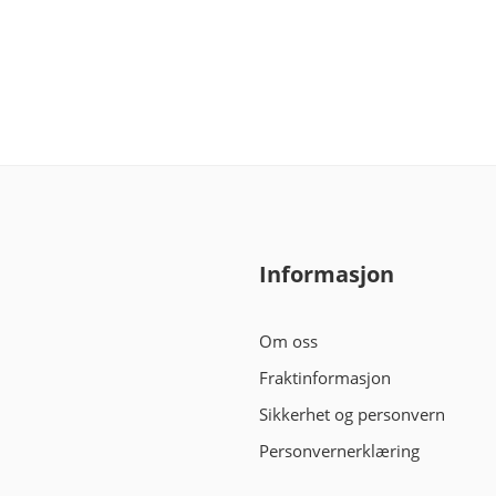
Informasjon
Om oss
Fraktinformasjon
Sikkerhet og personvern
Personvernerklæring