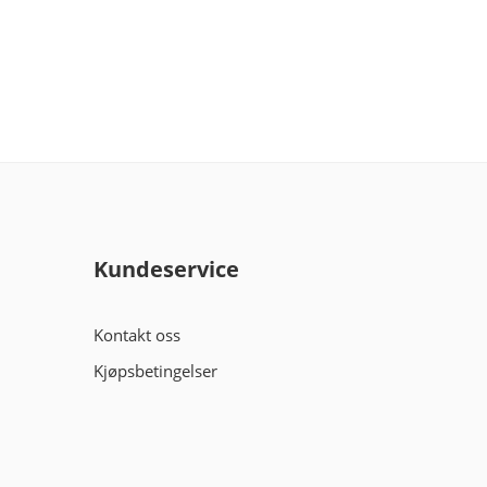
Kundeservice
Kontakt oss
Kjøpsbetingelser