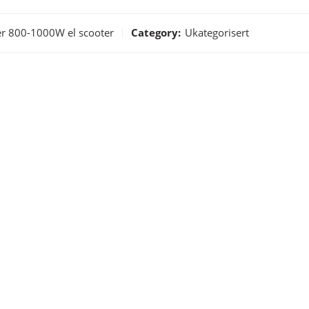
r 800-1000W el scooter
Category:
Ukategorisert