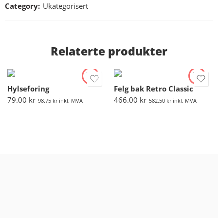
Category:
Ukategorisert
Relaterte produkter
Hylseforing
Felg bak Retro Classic
79.00
kr
466.00
kr
98.75
kr
inkl. MVA
582.50
kr
inkl. MVA