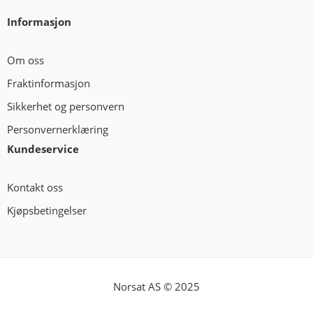
Informasjon
Om oss
Fraktinformasjon
Sikkerhet og personvern
Personvernerklæring
Kundeservice
Kontakt oss
Kjøpsbetingelser
Norsat AS © 2025