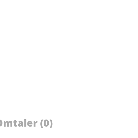
Omtaler (0)