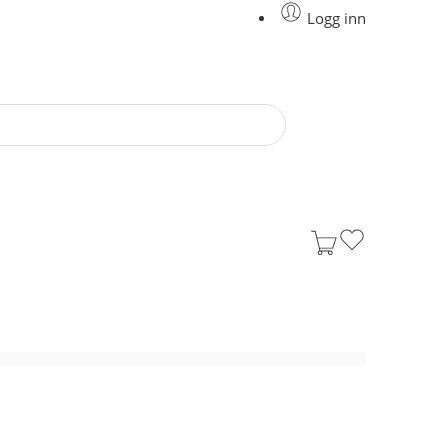
Logg inn