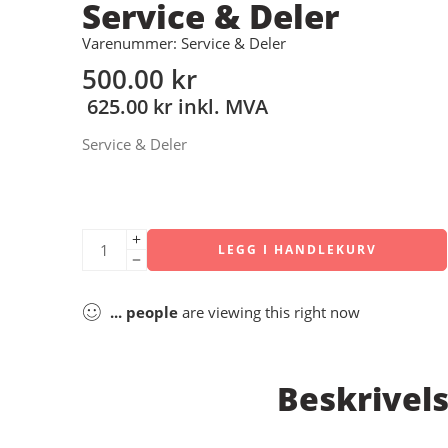
Service & Deler
Varenummer: Service & Deler
500.00
kr
625.00
kr
inkl. MVA
Service & Deler
LEGG I HANDLEKURV
...
people
are viewing this right now
Beskrivel