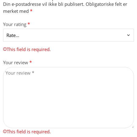
Din e-postadresse vil ikke bli publisert.
Obligatoriske felt er
merket med
*
Your rating
*
This field is required.
Your review
*
This field is required.