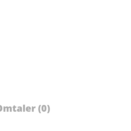
Omtaler (0)