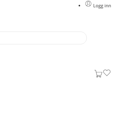
Logg inn