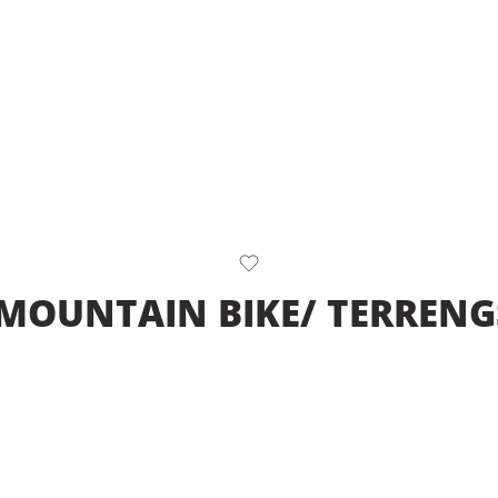
 MOUNTAIN BIKE/ TERREN