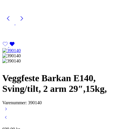
Veggfeste Barkan E140,
Sving/tilt, 2 arm 29″,15kg,
Varenummer: 390140